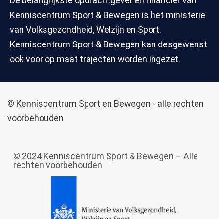
De belangrijkste opdrachtgever en financier van
Kenniscentrum Sport & Bewegen is het ministerie
van Volksgezondheid, Welzijn en Sport.
Kenniscentrum Sport & Bewegen kan desgewenst
ook voor op maat trajecten worden ingezet.
© Kenniscentrum Sport en Bewegen - alle rechten
voorbehouden
© 2024 Kenniscentrum Sport & Bewegen – Alle
rechten voorbehouden