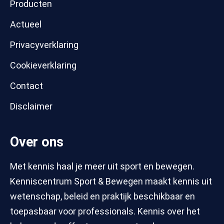
Producten
Actueel
Privacyverklaring
Cookieverklaring
Contact
Disclaimer
Over ons
Met kennis haal je meer uit sport en bewegen.
Kenniscentrum Sport & Bewegen maakt kennis uit
wetenschap, beleid en praktijk beschikbaar en
toepasbaar voor professionals. Kennis over het