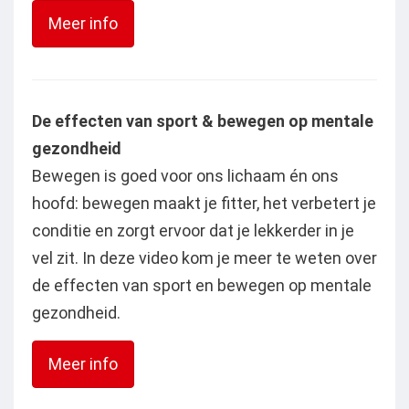
Meer info
De effecten van sport & bewegen op mentale
gezondheid
Bewegen is goed voor ons lichaam én ons
hoofd: bewegen maakt je fitter, het verbetert je
conditie en zorgt ervoor dat je lekkerder in je
vel zit. In deze video kom je meer te weten over
de effecten van sport en bewegen op mentale
gezondheid.
Meer info