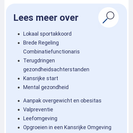
Lees meer over
Lokaal sportakkoord
Brede Regeling
Combinatiefunctionaris
Terugdringen
gezondheidsachterstanden
Kansrijke start
Mental gezondheid
Aanpak overgewicht en obesitas
Valpreventie
Leefomgeving
Opgroeien in een Kansrijke Omgeving