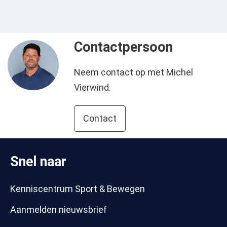
Contactpersoon
Neem contact op met Michel
Vierwind.
Contact
Snel naar
Kenniscentrum Sport & Bewegen
Aanmelden nieuwsbrief