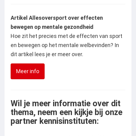
Artikel Allesoversport over effecten
bewegen op mentale gezondheid
Hoe zit het precies met de effecten van sport
en bewegen op het mentale welbevinden? In
dit artikel lees je er meer over.
Meer info
Wil je meer informatie over dit
thema, neem een kijkje bij onze
partner kennisinstituten: