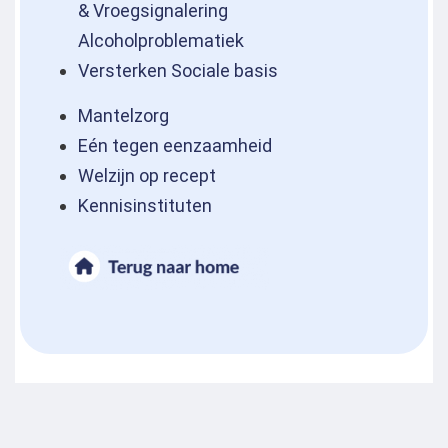
& Vroegsignalering
Alcoholproblematiek
Versterken Sociale basis
Mantelzorg
Eén tegen eenzaamheid
Welzijn op recept
Kennisinstituten