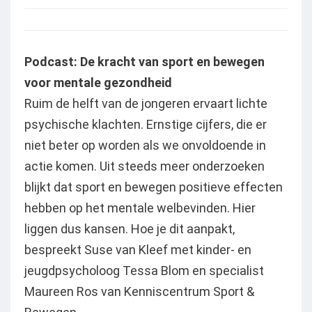
Podcast: De kracht van sport en bewegen
voor mentale gezondheid
Ruim de helft van de jongeren ervaart lichte
psychische klachten. Ernstige cijfers, die er
niet beter op worden als we onvoldoende in
actie komen. Uit steeds meer onderzoeken
blijkt dat sport en bewegen positieve effecten
hebben op het mentale welbevinden. Hier
liggen dus kansen. Hoe je dit aanpakt,
bespreekt Suse van Kleef met kinder- en
jeugdpsycholoog Tessa Blom en specialist
Maureen Ros van Kenniscentrum Sport &