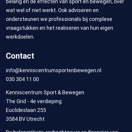
belang en de effecten van sport en bewegen, over
wat wel of niet werkt. Ook adviseren en
ondersteunen we professionals bij complexe
vraagstukken en het realiseren van hun eigen
werkdoelen.
Contact
info@kenniscentrumsportenbewegen.nl
030 304 11 00
Kenniscentrum Sport & Bewegen
The Grid - 4e verdieping
Euclideslaan 255
3584 BV Utrecht