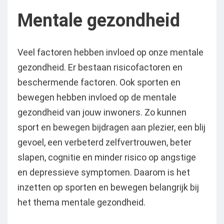
Mentale gezondheid
Veel factoren hebben invloed op onze mentale
gezondheid. Er bestaan risicofactoren en
beschermende factoren. Ook sporten en
bewegen hebben invloed op de mentale
gezondheid van jouw inwoners. Zo kunnen
sport en bewegen bijdragen aan plezier, een blij
gevoel, een verbeterd zelfvertrouwen, beter
slapen, cognitie en minder risico op angstige
en depressieve symptomen. Daarom is het
inzetten op sporten en bewegen belangrijk bij
het thema mentale gezondheid.