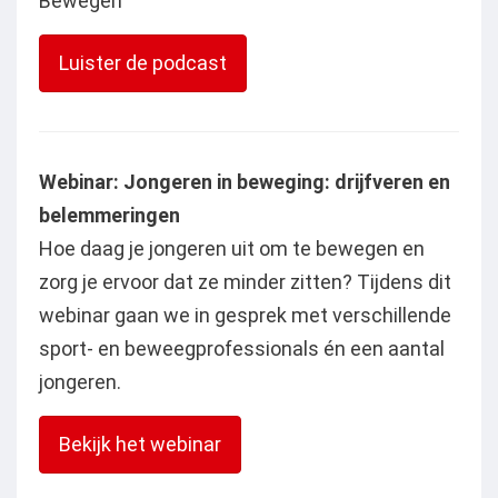
Bewegen
Luister de podcast
Webinar: Jongeren in beweging: drijfveren en
belemmeringen
Hoe daag je jongeren uit om te bewegen en
zorg je ervoor dat ze minder zitten? Tijdens dit
webinar gaan we in gesprek met verschillende
sport- en beweegprofessionals én een aantal
jongeren.
Bekijk het webinar