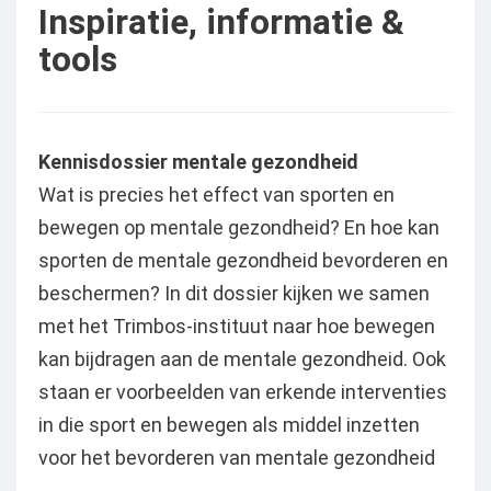
Inspiratie, informatie &
tools
Kennisdossier mentale gezondheid
Wat is precies het effect van sporten en
bewegen op mentale gezondheid? En hoe kan
sporten de mentale gezondheid bevorderen en
beschermen? In dit dossier kijken we samen
met het Trimbos-instituut naar hoe bewegen
kan bijdragen aan de mentale gezondheid. Ook
staan er voorbeelden van erkende interventies
in die sport en bewegen als middel inzetten
voor het bevorderen van mentale gezondheid