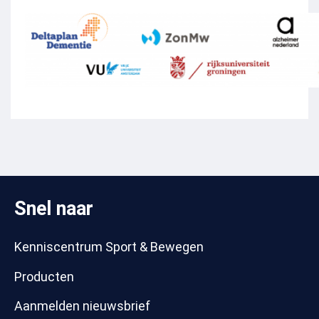
Snel naar
Kenniscentrum Sport & Bewegen
Producten
Aanmelden nieuwsbrief