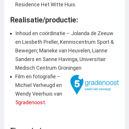
Residence Het Witte Huis.
Realisatie/productie:
Inhoud en coördinatie – Jolanda de Zeeuw
en Liesbeth Preller, Kenniscentrum Sport &
Bewegen; Marieke van Heuvelen, Lianne
Sanders en Sanne Havinga, Universitair
Medisch Centrum Groningen
Film en fotografie –
Michiel Verheugd en
Wendy Veerhuis van
5gradenoost
.