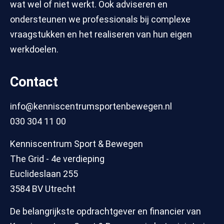
wat wel of niet werkt. Ook adviseren en
ondersteunen we professionals bij complexe
vraagstukken en het realiseren van hun eigen
werkdoelen.
Contact
info@kenniscentrumsportenbewegen.nl
030 304 11 00
Kenniscentrum Sport & Bewegen
The Grid - 4e verdieping
Euclideslaan 255
3584 BV Utrecht
De belangrijkste opdrachtgever en financier van