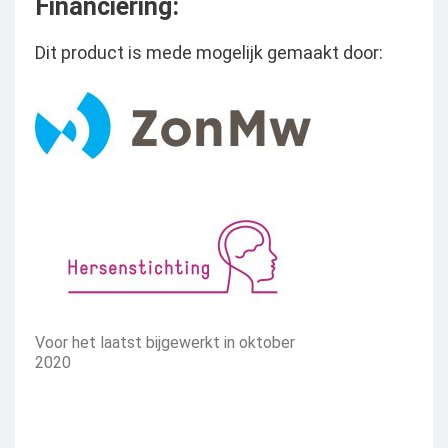
Financiering:
Dit product is mede mogelijk gemaakt door:
Voor het laatst bijgewerkt in oktober
2020