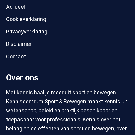
Actueel
Cookieverklaring
Privacyverklaring
Disclaimer
Contact
Over ons
Met kennis haal je meer uit sport en bewegen.
Kenniscentrum Sport & Bewegen maakt kennis uit
wetenschap, beleid en praktijk beschikbaar en
toepasbaar voor professionals. Kennis over het
belang en de effecten van sport en bewegen, over