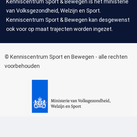
Kenniscentrum Sport & Bewegen is het ministerie
van Volksgezondheid, Welzijn en Sport.
Kenniscentrum Sport & Bewegen kan desgewenst
ook voor op maat trajecten worden ingezet.
© Kenniscentrum Sport en Bewegen - alle rechten
voorbehouden