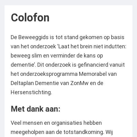
navigation
Colofon
De Beweeggids is tot stand gekomen op basis
van het onderzoek ‘Laat het brein niet indutten:
beweeg slim en verminder de kans op
dementie’. Dit onderzoek is gefinancierd vanuit
het onderzoeksprogramma Memorabel van
Deltaplan Dementie van ZonMw en de
Hersenstichting.
Met dank aan:
Veel mensen en organisaties hebben
meegeholpen aan de totstandkoming. Wij