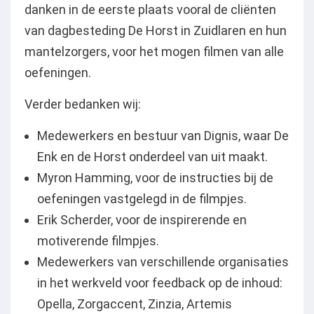
danken in de eerste plaats vooral de cliënten
van dagbesteding De Horst in Zuidlaren en hun
mantelzorgers, voor het mogen filmen van alle
oefeningen.
Verder bedanken wij:
Medewerkers en bestuur van Dignis, waar De
Enk en de Horst onderdeel van uit maakt.
Myron Hamming, voor de instructies bij de
oefeningen vastgelegd in de filmpjes.
Erik Scherder, voor de inspirerende en
motiverende filmpjes.
Medewerkers van verschillende organisaties
in het werkveld voor feedback op de inhoud:
Opella, Zorgaccent, Zinzia, Artemis