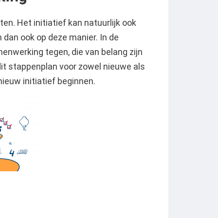
n. Het initiatief kan natuurlijk ook
 dan ook op deze manier. In de
nwerking tegen, die van belang zijn
it stappenplan voor zowel nieuwe als
uw initiatief beginnen.