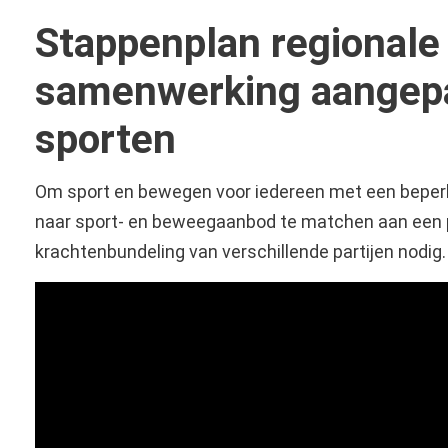
Stappenplan regionale
samenwerking aangep
sporten
Om sport en bewegen voor iedereen met een beperk
naar sport- en beweegaanbod te matchen aan een p
krachtenbundeling van verschillende partijen nodig.