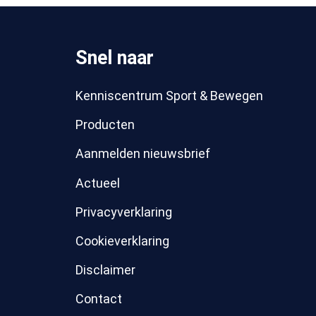
Snel naar
Kenniscentrum Sport & Bewegen
Producten
Aanmelden nieuwsbrief
Actueel
Privacyverklaring
Cookieverklaring
Disclaimer
Contact