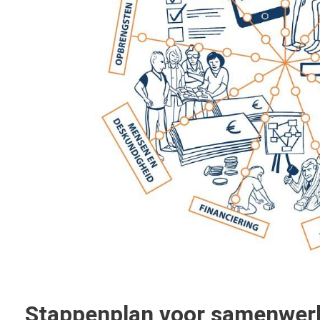
Stappenplan voor samenwer