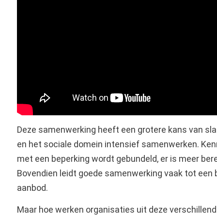
Deze samenwerking heeft een grotere kans van slage
en het sociale domein intensief samenwerken. Ke
met een beperking wordt gebundeld, er is meer berei
Bovendien leidt goede samenwerking vaak tot een 
aanbod.
Maar hoe werken organisaties uit deze verschille