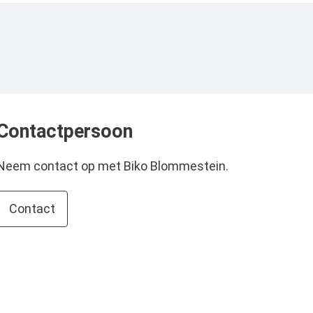
Contactpersoon
Neem contact op met Biko Blommestein.
Contact