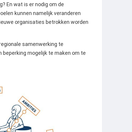
? En wat is er nodig om de
oelen kunnen namelijk veranderen
 nieuwe organisaties betrokken worden
egionale samenwerking te
en beperking mogelijk te maken om te