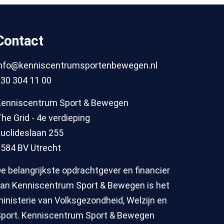
Contact
info@kenniscentrumsportenbewegen.nl
30 304 11 00
Kenniscentrum Sport & Bewegen
he Grid - 4e verdieping
uclideslaan 255
584 BV Utrecht
e belangrijkste opdrachtgever en financier
an Kenniscentrum Sport & Bewegen is het
inisterie van Volksgezondheid, Welzijn en
port. Kenniscentrum Sport & Bewegen