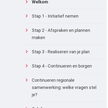
Welkom
Stap 1 - Initiatief nemen
Stap 2 - Afspraken en plannen
maken
Stap 3 - Realiseren van je plan
Stap 4 - Continueren en borgen
Continueren regionale
samenwerking: welke vragen stel
je?