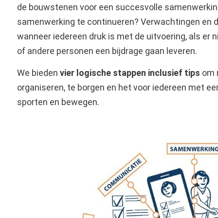
de bouwstenen voor een succesvolle samenwerking
samenwerking te continueren? Verwachtingen en d
wanneer iedereen druk is met de uitvoering, als er
of andere personen een bijdrage gaan leveren.
We bieden
vier logische stappen inclusief tips
om r
organiseren, te borgen en het voor iedereen met e
sporten en bewegen.