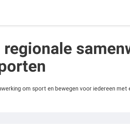
 regionale samen
porten
enwerking om sport en bewegen voor iedereen met 