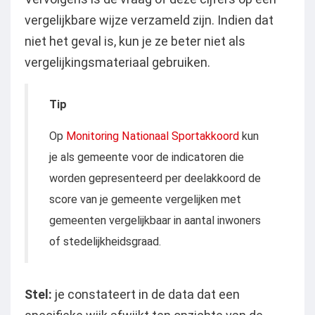
vergelijkbare wijze verzameld zijn. Indien dat
niet het geval is, kun je ze beter niet als
vergelijkingsmateriaal gebruiken.
Tip
Op
Monitoring Nationaal Sportakkoord
kun
je als gemeente voor de indicatoren die
worden gepresenteerd per deelakkoord de
score van je gemeente vergelijken met
gemeenten vergelijkbaar in aantal inwoners
of stedelijkheidsgraad.
Stel:
je constateert in de data dat een