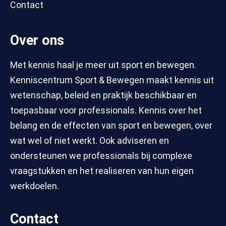
Contact
Over ons
Met kennis haal je meer uit sport en bewegen.
Kenniscentrum Sport & Bewegen maakt kennis uit
wetenschap, beleid en praktijk beschikbaar en
toepasbaar voor professionals. Kennis over het
belang en de effecten van sport en bewegen, over
wat wel of niet werkt. Ook adviseren en
ondersteunen we professionals bij complexe
vraagstukken en het realiseren van hun eigen
werkdoelen.
Contact