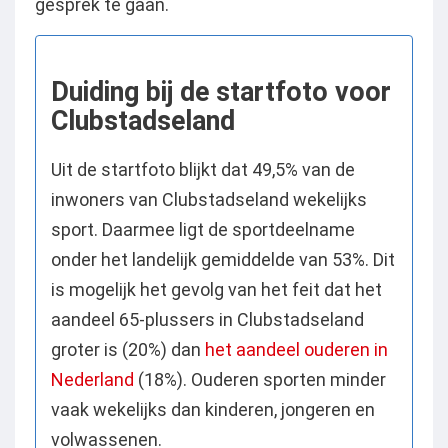
gesprek te gaan.
Duiding bij de startfoto voor
Clubstadseland
Uit de startfoto blijkt dat 49,5% van de
inwoners van Clubstadseland wekelijks
sport. Daarmee ligt de sportdeelname
onder het landelijk gemiddelde van 53%. Dit
is mogelijk het gevolg van het feit dat het
aandeel 65-plussers in Clubstadseland
groter is (20%) dan
het aandeel ouderen in
Nederland
(18%). Ouderen sporten minder
vaak wekelijks dan kinderen, jongeren en
volwassenen.