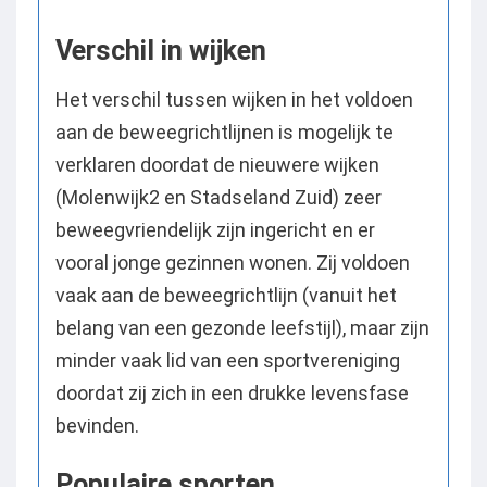
Verschil in wijken
Het verschil tussen wijken in het voldoen
aan de beweegrichtlijnen is mogelijk te
verklaren doordat de nieuwere wijken
(Molenwijk2 en Stadseland Zuid) zeer
beweegvriendelijk zijn ingericht en er
vooral jonge gezinnen wonen. Zij voldoen
vaak aan de beweegrichtlijn (vanuit het
belang van een gezonde leefstijl), maar zijn
minder vaak lid van een sportvereniging
doordat zij zich in een drukke levensfase
bevinden.
Populaire sporten