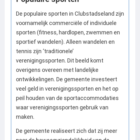
De populaire sporten in Clubstadseland zijn
voornamelijk commerciële of individuele
sporten (fitness, hardlopen, zwemmen en
sportief wandelen). Alleen wandelen en
tennis zijn ‘traditionele’
verenigingssporten. Dit beeld komt
overigens overeen met landelijke
ontwikkelingen. De gemeente investeert
veel geld in verenigingssporten en het op
peil houden van de sportaccommodaties
waar verenigingssporten gebruik van
maken.
De gemeente realiseert zich dat zij meer