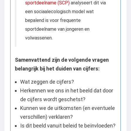
sportdeelname (SCP)
analyseert dit via
een sociaalecologisch model wat
bepalend is voor frequente
sportdeelname van jongeren en
volwassenen.
Samenvattend zijn de volgende vragen
belangrijk bij het duiden van cijfers:
Wat zeggen de cijfers?
Herkennen we ons in het beeld dat door
de cijfers wordt geschetst?
Kunnen we de uitkomsten (en eventuele
verschillen) verklaren?
Is dit beeld vanuit beleid te beïnvloeden?