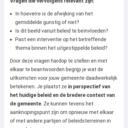
Vragen die vervolgens relevant zijn:
In hoeverre is de afwijking van het
gemiddelde gunstig of niet?
Is dit beeld vanuit beleid te beïnvloeden?
Past een interventie op het betreffende
thema binnen het uitgestippelde beleid?
Door deze vragen hardop te stellen en met
elkaar te beantwoorden begrijp je wat de
uitkomsten voor jouw gemeente daadwerkelijk
betekenen. Je plaatst ze
in perspectief van
het huidige beleid en de bredere context van
de gemeente
. Ze kunnen tevens het
aanknopingspunt zijn om opnieuw met elkaar
of met andere partijen of beleidsterreinen in