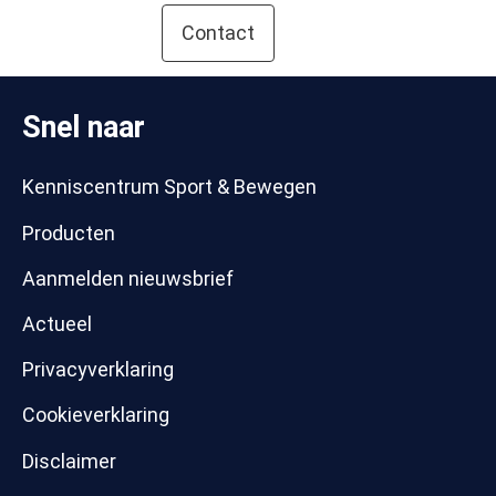
Contact
Snel naar
Kenniscentrum Sport & Bewegen
Producten
Aanmelden nieuwsbrief
Actueel
Privacyverklaring
Cookieverklaring
Disclaimer