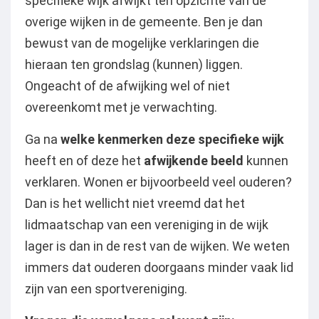
specifieke wijk afwijkt ten opzichte van de
overige wijken in de gemeente. Ben je dan
bewust van de mogelijke verklaringen die
hieraan ten grondslag (kunnen) liggen.
Ongeacht of de afwijking wel of niet
overeenkomt met je verwachting.
Ga na
welke kenmerken deze specifieke wijk
heeft en of deze het
afwijkende beeld
kunnen
verklaren. Wonen er bijvoorbeeld veel ouderen?
Dan is het wellicht niet vreemd dat het
lidmaatschap van een vereniging in de wijk
lager is dan in de rest van de wijken. We weten
immers dat ouderen doorgaans minder vaak lid
zijn van een sportvereniging.