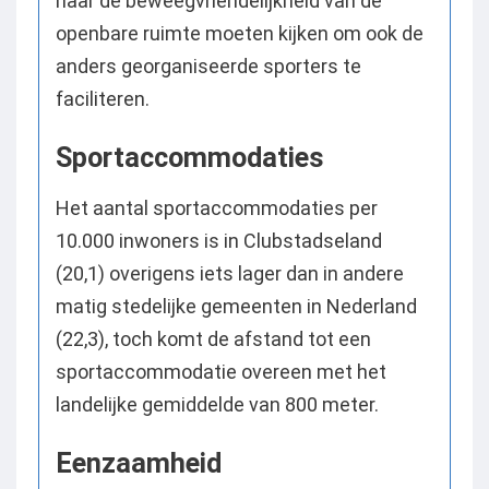
naar de beweegvriendelijkheid van de
openbare ruimte moeten kijken om ook de
anders georganiseerde sporters te
faciliteren.
Sportaccommodaties
Het aantal sportaccommodaties per
10.000 inwoners is in Clubstadseland
(20,1) overigens iets lager dan in andere
matig stedelijke gemeenten in Nederland
(22,3), toch komt de afstand tot een
sportaccommodatie overeen met het
landelijke gemiddelde van 800 meter.
Eenzaamheid