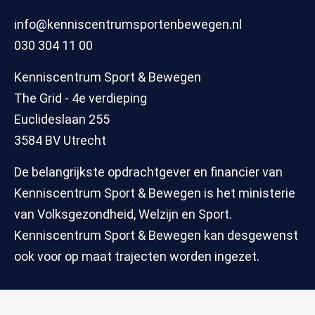
info@kenniscentrumsportenbewegen.nl
030 304 11 00
Kenniscentrum Sport & Bewegen
The Grid - 4e verdieping
Euclideslaan 255
3584 BV Utrecht
De belangrijkste opdrachtgever en financier van
Kenniscentrum Sport & Bewegen is het ministerie
van Volksgezondheid, Welzijn en Sport.
Kenniscentrum Sport & Bewegen kan desgewenst
ook voor op maat trajecten worden ingezet.