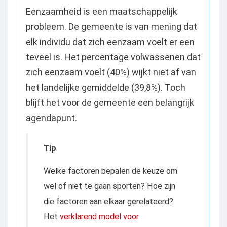
Eenzaamheid is een maatschappelijk
probleem. De gemeente is van mening dat
elk individu dat zich eenzaam voelt er een
teveel is. Het percentage volwassenen dat
zich eenzaam voelt (40%) wijkt niet af van
het landelijke gemiddelde (39,8%). Toch
blijft het voor de gemeente een belangrijk
agendapunt.
Tip
Welke factoren bepalen de keuze om
wel of niet te gaan sporten? Hoe zijn
die factoren aan elkaar gerelateerd?
Het
verklarend model voor